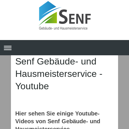
Senf Gebäude- und
Hausmeisterservice -
Youtube
Hier sehen Sie einige Youtube-
Videos von Senf Gebäude- und