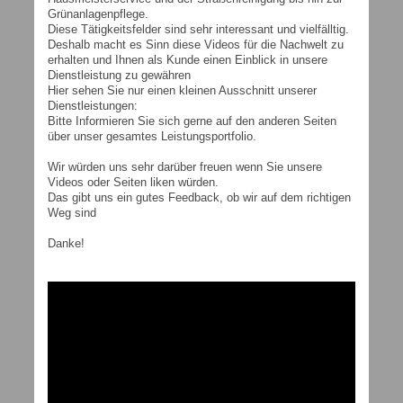
Grünanlagenpflege.
Diese Tätigkeitsfelder sind sehr interessant und vielfälltig.
Deshalb macht es Sinn diese Videos für die Nachwelt zu
erhalten und Ihnen als Kunde einen Einblick in unsere
Dienstleistung zu gewähren
Hier sehen Sie nur einen kleinen Ausschnitt unserer
Dienstleistungen:
Bitte Informieren Sie sich gerne auf den anderen Seiten
über unser gesamtes Leistungsportfolio.
Wir würden uns sehr darüber freuen wenn Sie unsere
Videos oder Seiten liken würden.
Das gibt uns ein gutes Feedback, ob wir auf dem richtigen
Weg sind
Danke!