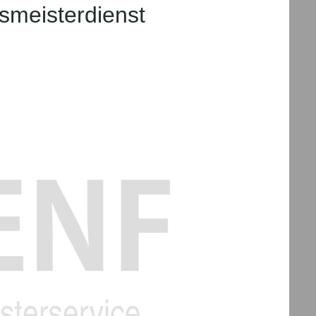
smeisterdienst