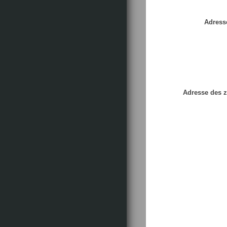
Adress
Adresse des z