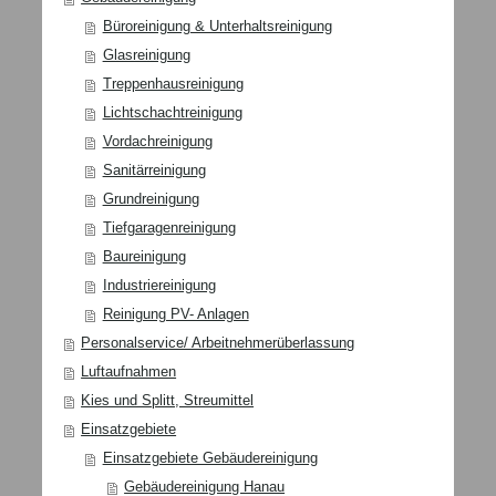
Büroreinigung & Unterhaltsreinigung
Glasreinigung
Treppenhausreinigung
Lichtschachtreinigung
Vordachreinigung
Sanitärreinigung
Grundreinigung
Tiefgaragenreinigung
Baureinigung
Industriereinigung
Reinigung PV- Anlagen
Personalservice/ Arbeitnehmerüberlassung
Luftaufnahmen
Kies und Splitt, Streumittel
Einsatzgebiete
Einsatzgebiete Gebäudereinigung
Gebäudereinigung Hanau