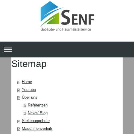
Sitemap
Home
Youtube
Über uns
Referenzen
News/ Blog
Stellenangebote
Maschinenverleih