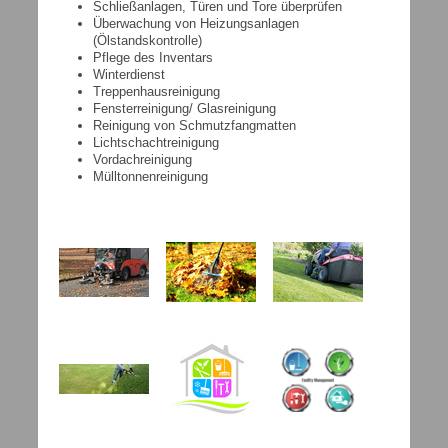
Schließanlagen, Türen und Tore überprüfen
Überwachung von Heizungsanlagen
(Ölstandskontrolle)
Pflege des Inventars
Winterdienst
Treppenhausreinigung
Fensterreinigung/ Glasreinigung
Reinigung von Schmutzfangmatten
Lichtschachtreinigung
Vordachreinigung
Mülltonnenreinigung