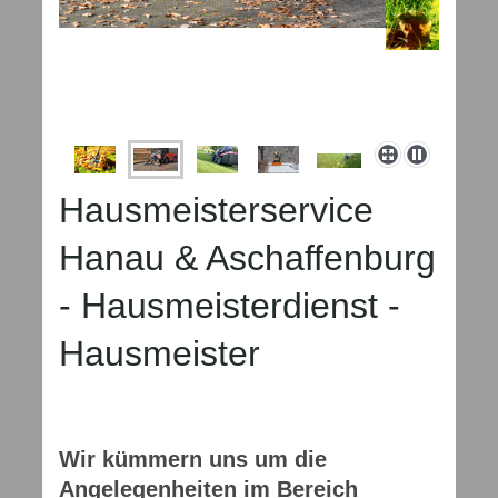
Hausmeisterservice
Hanau & Aschaffenburg
- Hausmeisterdienst -
Hausmeister
Wir kümmern uns um die
Angelegenheiten im Bereich