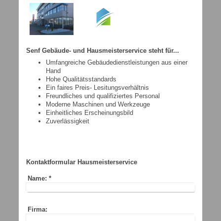
Senf Gebäude- und Hausmeisterservice steht für...
Umfangreiche Gebäudedienstleistungen aus einer
Hand
Hohe Qualitätsstandards
Ein faires Preis- Lesitungsverhältnis
Freundliches und qualifiziertes Personal
Moderne Maschinen und Werkzeuge
Einheitliches Erscheinungsbild
Zuverlässigkeit
Kontaktformular Hausmeisterservice
Name:
*
Firma: