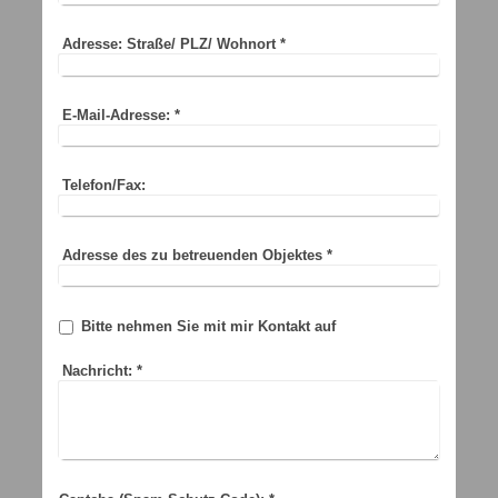
Adresse: Straße/ PLZ/ Wohnort
*
E-Mail-Adresse:
*
Telefon/Fax:
Adresse des zu betreuenden Objektes
*
Bitte nehmen Sie mit mir Kontakt auf
Nachricht:
*