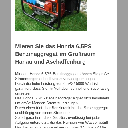
Mieten Sie das Honda 6,5PS
Benzinaggregat im Großraum
Hanau und Aschaffenburg
Mit dem Honda 6,5PS Benzinaggregat können Sie große
Strommengen schnell und zuverlässig erzeugen.
Durch die hohe Leistung von 6,5PS/ 5000 Watt ist
garantiert, dass Sie Ihr Vorhaben schnell und zuverlässig
umsetzen.
Das Honda 6,5PS Benzinaggregat eignet sich besonders
um große Mengen Strom zu erzeugen.
Durch einen fünf Liter Benzintank ist das Stromaggregat
unabhängig von einem Stromnetz.
So ist garantiert, dass Sie Sie zuverlässig bei jeder
Aufgabe unterstützt, die das Pumpen von Wasser betrifft.
Das Benzinstromaggregat verfügt über 3 Schuko 230V-