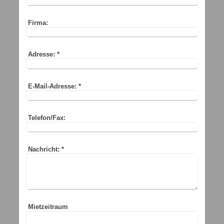
Firma:
Adresse:
*
E-Mail-Adresse:
*
Telefon/Fax:
Nachricht:
*
Mietzeitraum