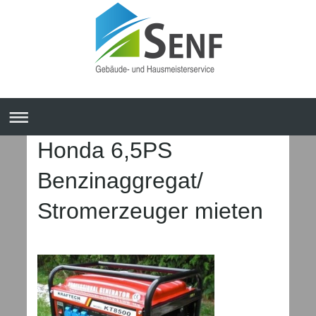
Honda 6,5PS
Benzinaggregat/
Stromerzeuger mieten