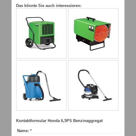
Das könnte Sie auch interessieren:
Kontaktformular Honda 6,5PS Benzinaggregat
Name:
*