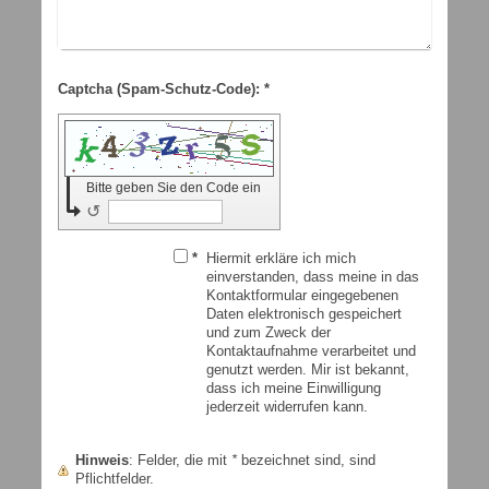
Captcha (Spam-Schutz-Code): *
Bitte geben Sie den Code ein
↺
*
Hiermit erkläre ich mich
einverstanden, dass meine in das
Kontaktformular eingegebenen
Daten elektronisch gespeichert
und zum Zweck der
Kontaktaufnahme verarbeitet und
genutzt werden. Mir ist bekannt,
dass ich meine Einwilligung
jederzeit widerrufen kann.
Hinweis
: Felder, die mit
*
bezeichnet sind, sind
Pflichtfelder.