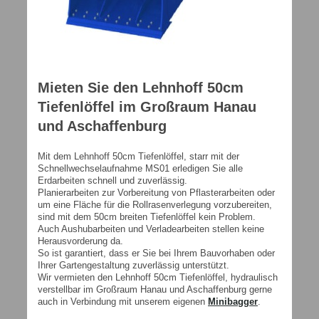
Mieten Sie den Lehnhoff 50cm
Tiefenlöffel im Großraum Hanau
und Aschaffenburg
Mit dem Lehnhoff 50cm Tiefenlöffel, starr mit der
Schnellwechselaufnahme MS01 erledigen Sie alle
Erdarbeiten schnell und zuverlässig.
Planierarbeiten zur Vorbereitung von Pflasterarbeiten oder
um eine Fläche für die Rollrasenverlegung vorzubereiten,
sind mit dem 50cm breiten Tiefenlöffel kein Problem.
Auch Aushubarbeiten und Verladearbeiten stellen keine
Herausvorderung da.
So ist garantiert, dass er Sie bei Ihrem Bauvorhaben oder
Ihrer Gartengestaltung zuverlässig unterstützt.
Wir vermieten den Lehnhoff 50cm Tiefenlöffel, hydraulisch
verstellbar im Großraum Hanau und Aschaffenburg gerne
auch in Verbindung mit unserem eigenen
Minibagger
.