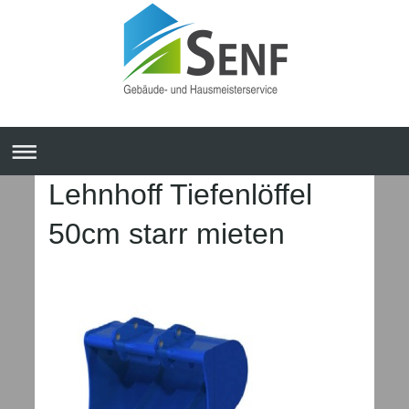
Lehnhoff Tiefenlöffel
50cm starr mieten