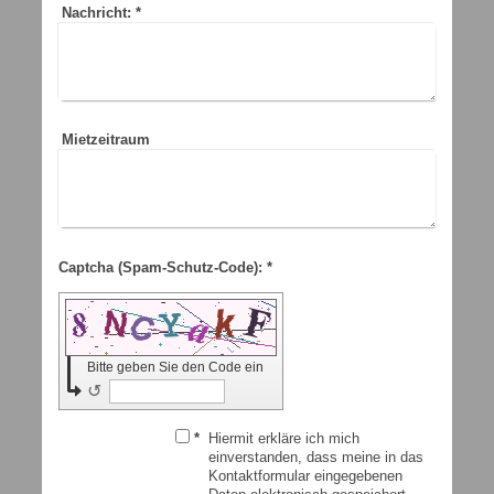
Nachricht:
*
Mietzeitraum
Captcha (Spam-Schutz-Code): *
Bitte geben Sie den Code ein
↺
*
Hiermit erkläre ich mich
einverstanden, dass meine in das
Kontaktformular eingegebenen