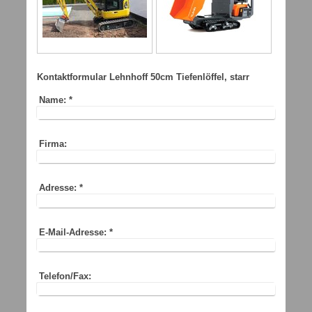
Kontaktformular Lehnhoff 50cm Tiefenlöffel, starr
Name:
*
Firma:
Adresse:
*
E-Mail-Adresse:
*
Telefon/Fax: