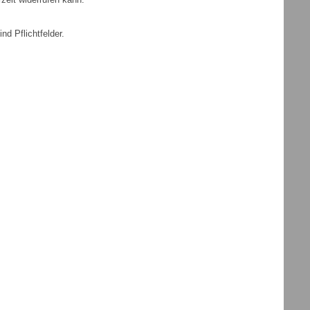
nd Pflichtfelder.