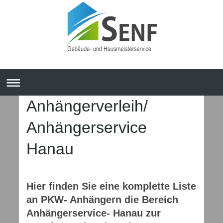
Anhängerverleih/
Anhängerservice
Hanau
Hier finden Sie eine komplette Liste
an PKW- Anhängern die Bereich
Anhängerservice- Hanau zur