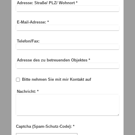
Adresse: Straße/ PLZ/ Wohnort
*
E-Mail-Adresse:
*
Telefon/Fax:
Adresse des zu betreuenden Objektes
*
Bitte nehmen Sie mit mir Kontakt auf
Nachricht:
*
Captcha (Spam-Schutz-Code): *