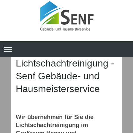
Lichtschachtreinigung -
Senf Gebäude- und
Hausmeisterservice
Wir übernehmen für Sie die
Lichtschachtreinigung im