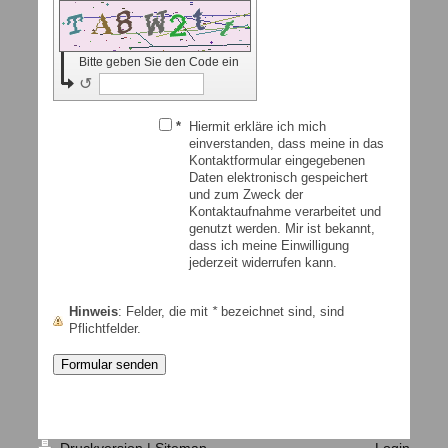
Bitte geben Sie den Code ein
↺
*
Hiermit erkläre ich mich
einverstanden, dass meine in das
Kontaktformular eingegebenen
Daten elektronisch gespeichert
und zum Zweck der
Kontaktaufnahme verarbeitet und
genutzt werden. Mir ist bekannt,
dass ich meine Einwilligung
jederzeit widerrufen kann.
Hinweis
: Felder, die mit
*
bezeichnet sind, sind
Pflichtfelder.